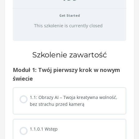
Get Started
This szkolenie is currently closed
Szkolenie zawartość
Moduł 1: Twój pierwszy krok w nowym
świecie
1.1: Obrazy AI – Twoja kreatywna wolność,
bez strachu przed kamerą
1.1.0.1 Wstęp