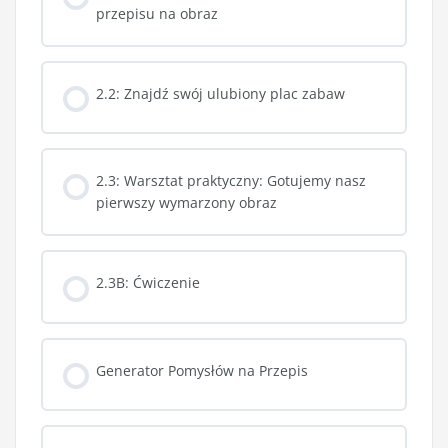
przepisu na obraz
2.2: Znajdź swój ulubiony plac zabaw
2.3: Warsztat praktyczny: Gotujemy nasz
pierwszy wymarzony obraz
2.3B: Ćwiczenie
Generator Pomysłów na Przepis