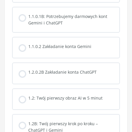
1.1.0.1B: Potrzebujemy darmowych kont
Gemini i ChatGPT
1.1.0.2 Zakładanie konta Gemini
1.2.0.2B Zakładanie konta ChatGPT
1.2: Twój pierwszy obraz AI w 5 minut
1.2B: Twój pierwszy krok po kroku –
ChatGPT i Gemini